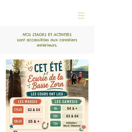
NOS STAGES ET ACTIVITES
sont accessibles aux cavaliers
extérieurs.