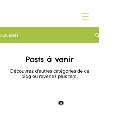
Actualités
Posts à venir
Découvrez d'autres catégories de ce
blog ou revenez plus tard.
© 2024 - Écurie de la Basse Zorn